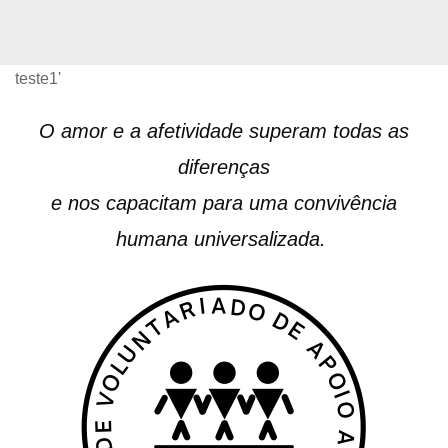
teste1'
O amor e a afetividade superam todas as
diferenças
e nos capacitam para uma convivência
humana universalizada.