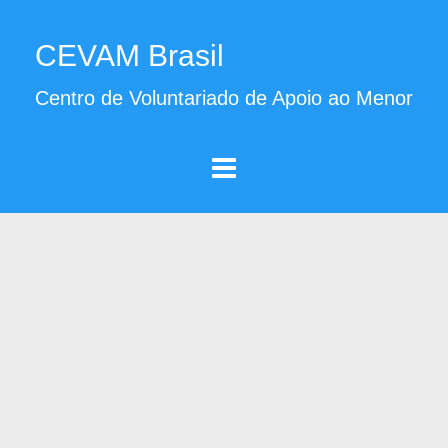
CEVAM Brasil
Centro de Voluntariado de Apoio ao Menor