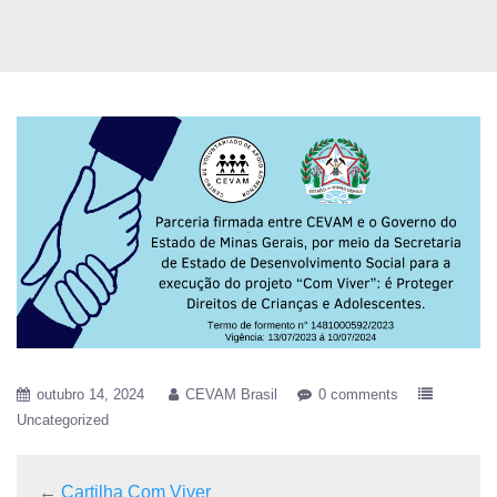
outubro 14, 2024
CEVAM Brasil
0 comments
Uncategorized
←
Cartilha Com Viver