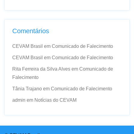
Comentários
CEVAM Brasil
em
Comunicado de Falecimento
CEVAM Brasil
em
Comunicado de Falecimento
Rita Ferreira da Silva Alves
em
Comunicado de
Falecimento
Tânia Trajano
em
Comunicado de Falecimento
admin
em
Notícias do CEVAM