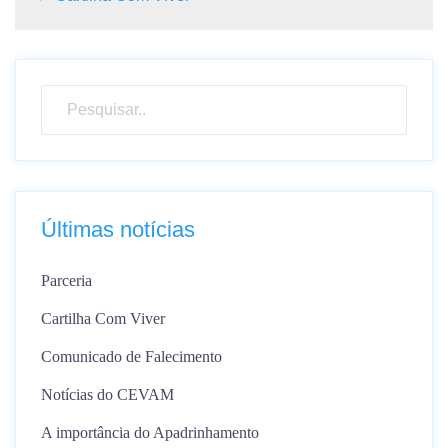
Últimas notícias
Parceria
Cartilha Com Viver
Comunicado de Falecimento
Notícias do CEVAM
A importância do Apadrinhamento