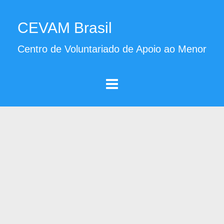
CEVAM Brasil
Centro de Voluntariado de Apoio ao Menor